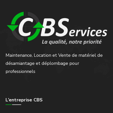
Maintenance, Location et Vente de matériel de
désamiantage et déplombage pour
professionnels
L’entreprise CBS