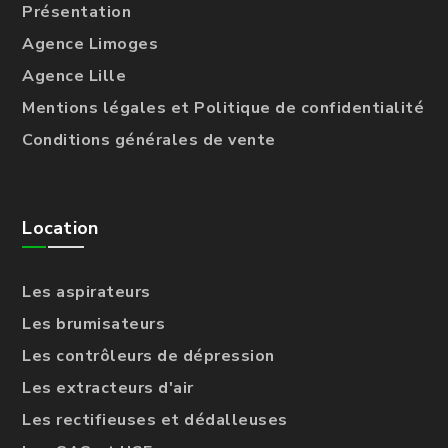
Présentation
Agence Limoges
Agence Lille
Mentions légales et Politique de confidentialité
Conditions générales de vente
Location
Les aspirateurs
Les brumisateurs
Les contrôleurs de dépression
Les extracteurs d'air
Les rectifieuses et dédalleuses