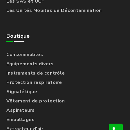
Les SAS et UCF
Les Unités Mobiles de Décontamination
Boutique
Consommables
Equipements divers
Instruments de contrôle
Protection respiratoire
Signalétique
Vêtement de protection
Aspirateurs
Emballages
Extracteur d'air