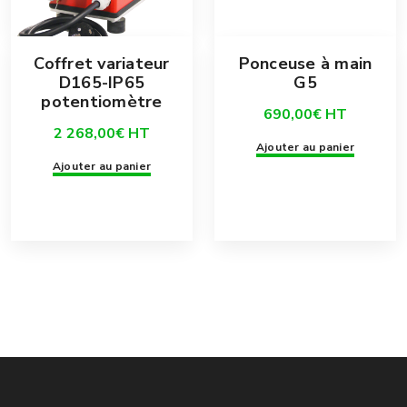
Coffret variateur
Ponceuse à main
D165-IP65
G5
potentiomètre
690,00
€
HT
2 268,00
€
HT
Ajouter au panier
Ajouter au panier