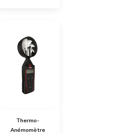
Thermo-
Anémomètre