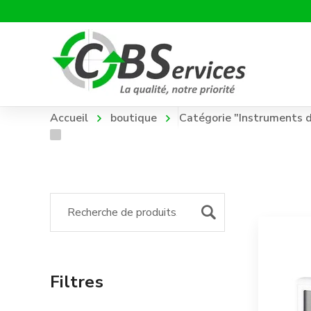
Accueil
boutique
Catégorie "Instruments d
Filtres