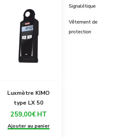
Signalétique
Vêtement de
protection
Luxmètre KIMO
type LX 50
259,00
€
HT
Ajouter au panier