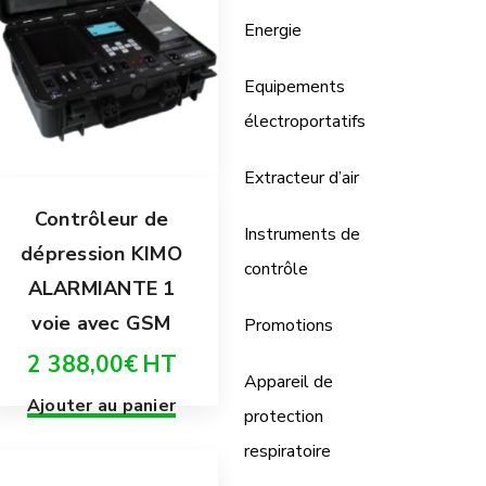
Energie
Equipements
électroportatifs
Extracteur d’air
Contrôleur de
Instruments de
dépression KIMO
contrôle
ALARMIANTE 1
voie avec GSM
Promotions
2 388,00
€
HT
Appareil de
Ajouter au panier
protection
respiratoire