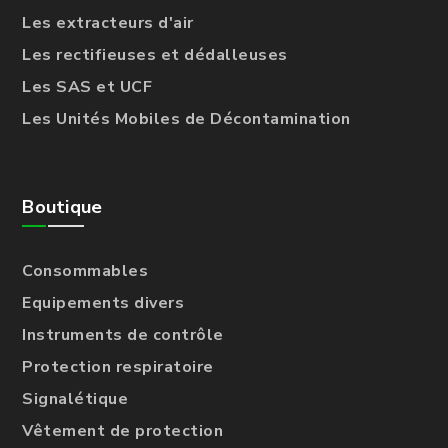
Les extracteurs d'air
Les rectifieuses et dédalleuses
Les SAS et UCF
Les Unités Mobiles de Décontamination
Boutique
Consommables
Equipements divers
Instruments de contrôle
Protection respiratoire
Signalétique
Vêtement de protection