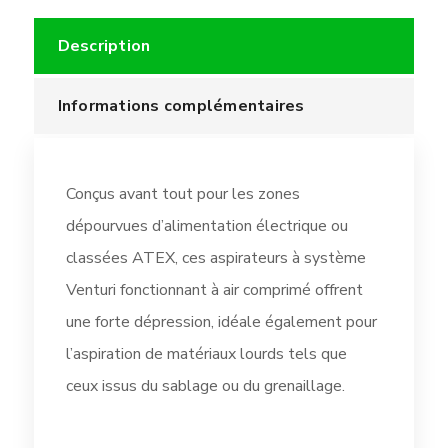
Description
Informations complémentaires
Conçus avant tout pour les zones
dépourvues d’alimentation électrique ou
classées ATEX, ces aspirateurs à système
Venturi fonctionnant à air comprimé offrent
une forte dépression, idéale également pour
l’aspiration de matériaux lourds tels que
ceux issus du sablage ou du grenaillage.