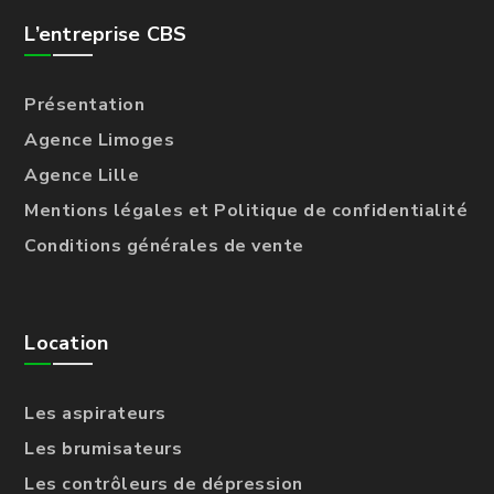
L’entreprise CBS
Présentation
Agence Limoges
Agence Lille
Mentions légales et Politique de confidentialité
Conditions générales de vente
Location
Les aspirateurs
Les brumisateurs
Les contrôleurs de dépression