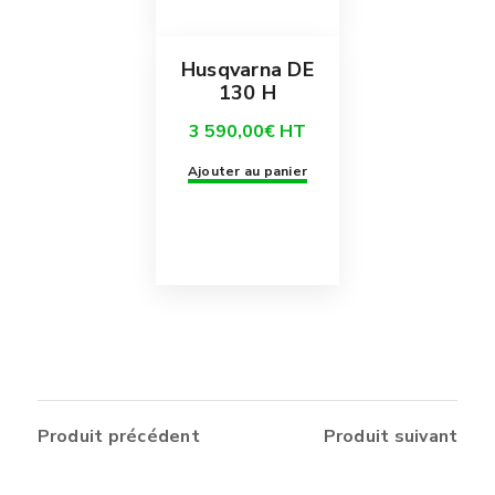
Husqvarna DE
130 H
3 590,00
€
HT
Ajouter au panier
Produit précédent
Produit suivant