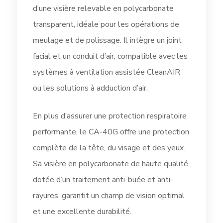
d’une visière relevable en polycarbonate
transparent, idéale pour les opérations de
meulage et de polissage. Il intègre un joint
facial et un conduit d’air, compatible avec les
systèmes à ventilation assistée CleanAIR
ou les solutions à adduction d’air.
En plus d’assurer une protection respiratoire
performante, le CA-40G offre une protection
complète de la tête, du visage et des yeux.
Sa visière en polycarbonate de haute qualité,
dotée d’un traitement anti-buée et anti-
rayures, garantit un champ de vision optimal
et une excellente durabilité.