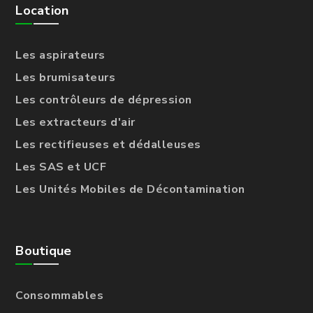
Location
Les aspirateurs
Les brumisateurs
Les contrôleurs de dépression
Les extracteurs d'air
Les rectifieuses et dédalleuses
Les SAS et UCF
Les Unités Mobiles de Décontamination
Boutique
Consommables