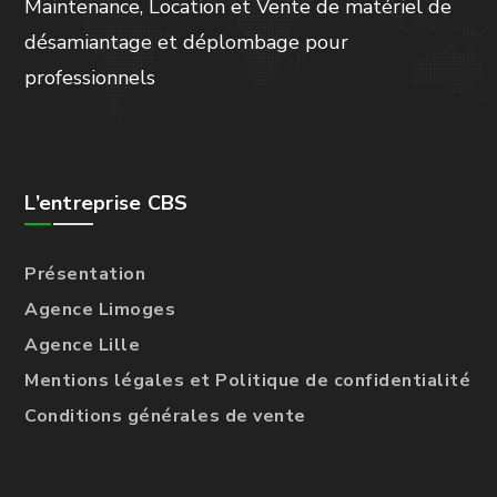
Maintenance, Location et Vente de matériel de
désamiantage et déplombage pour
professionnels
L’entreprise CBS
Présentation
Agence Limoges
Agence Lille
Mentions légales et Politique de confidentialité
Conditions générales de vente