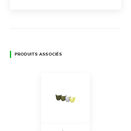
PRODUITS ASSOCIÉS