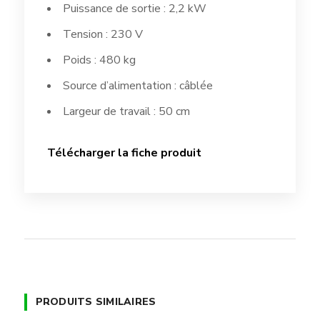
Puissance de sortie : 2,2 kW
Tension : 230 V
Poids : 480 kg
Source d’alimentation : câblée
Largeur de travail : 50 cm
Télécharger la fiche produit
PRODUITS SIMILAIRES