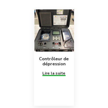
Contrôleur de
dépression
Lire la suite