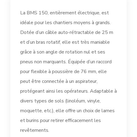
La BMS 150, entièrement électrique, est
idéale pour les chantiers moyens à grands.
Dotée d’un câble auto-rétractable de 25 m
et d’un bras rotatif, elle est très maniable
grâce à son angle de rotation nul et ses
pneus non marquants. Équipée d’un raccord
pour flexible à poussière de 76 mm, elle
peut être connectée à un aspirateur,
protégeant ainsi les opérateurs. Adaptable à
divers types de sols (linoléum, vinyle,
moquette, etc.), elle offre un choix de lames
et burins pour retirer efficacement les
revêtements.