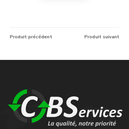
Produit précédent
Produit suivant