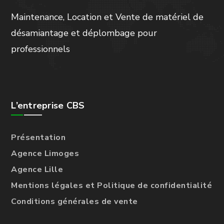
Maintenance, Location et Vente de matériel de
désamiantage et déplombage pour
professionnels
L’entreprise CBS
Présentation
Agence Limoges
Agence Lille
Mentions légales et Politique de confidentialité
Conditions générales de vente