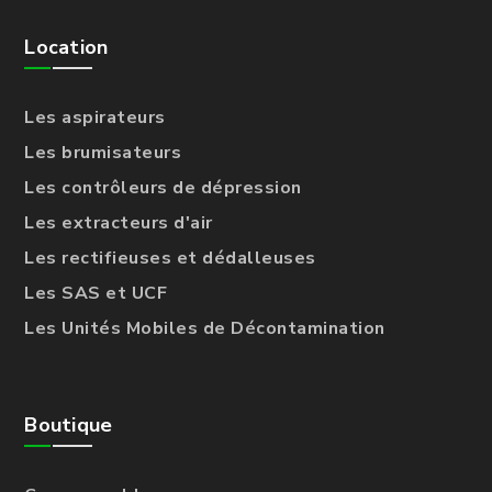
Location
Les aspirateurs
Les brumisateurs
Les contrôleurs de dépression
Les extracteurs d'air
Les rectifieuses et dédalleuses
Les SAS et UCF
Les Unités Mobiles de Décontamination
Boutique