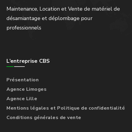
Maintenance, Location et Vente de matériel de
désamiantage et déplombage pour
professionnels
L’entreprise CBS
Présentation
Agence Limoges
Agence Lille
Mentions légales et Politique de confidentialité
Conditions générales de vente