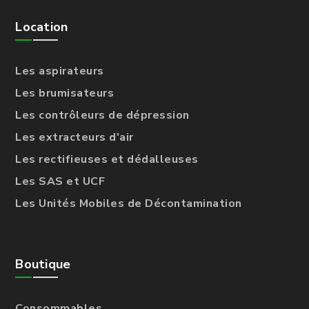
Location
Les aspirateurs
Les brumisateurs
Les contrôleurs de dépression
Les extracteurs d'air
Les rectifieuses et dédalleuses
Les SAS et UCF
Les Unités Mobiles de Décontamination
Boutique
Consommables