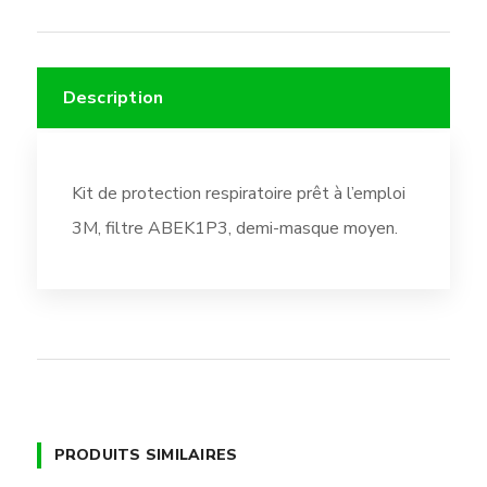
Description
Kit de protection respiratoire prêt à l’emploi
3M, filtre ABEK1P3, demi-masque moyen.
PRODUITS SIMILAIRES