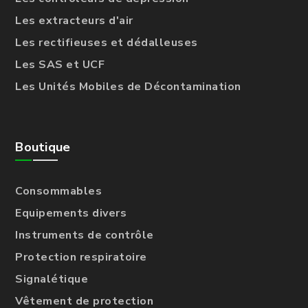
Les extracteurs d'air
Les rectifieuses et dédalleuses
Les SAS et UCF
Les Unités Mobiles de Décontamination
Boutique
Consommables
Equipements divers
Instruments de contrôle
Protection respiratoire
Signalétique
Vêtement de protection