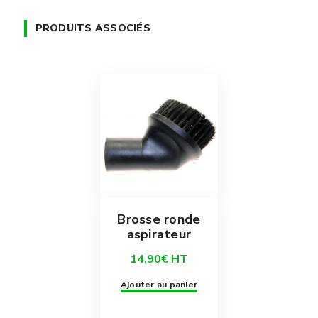
PRODUITS ASSOCIÉS
Brosse ronde
aspirateur
14,90
€
HT
Ajouter au panier