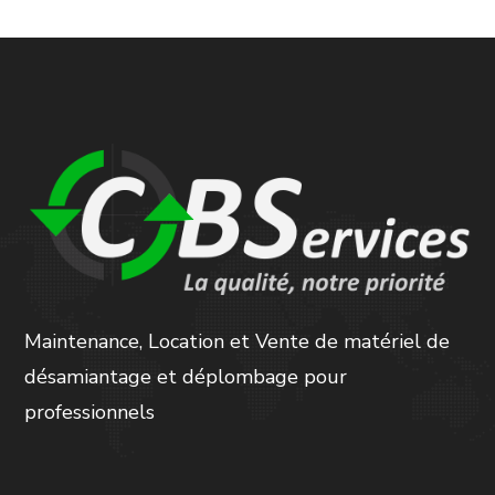
Maintenance, Location et Vente de matériel de
désamiantage et déplombage pour
professionnels