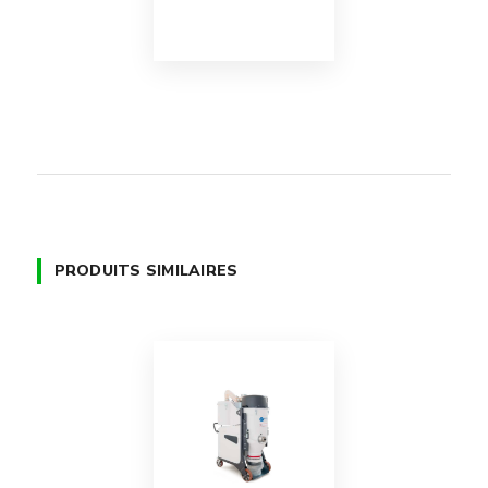
PRODUITS SIMILAIRES