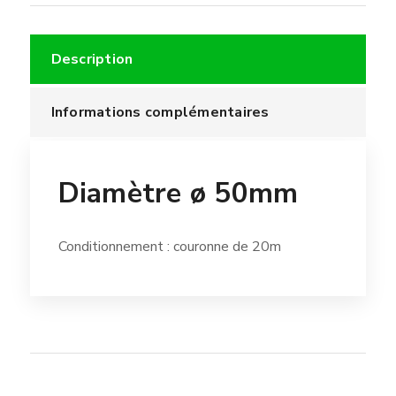
Description
Informations complémentaires
Diamètre ø 50mm
Conditionnement : couronne de 20m