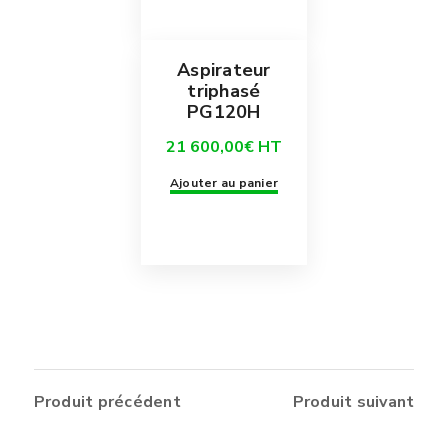
Aspirateur
triphasé
PG120H
21 600,00
€
HT
Ajouter au panier
Produit précédent
Produit suivant