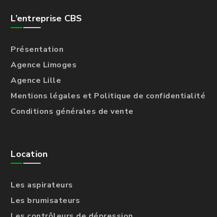
L’entreprise CBS
Présentation
Agence Limoges
Agence Lille
Mentions légales et Politique de confidentialité
Conditions générales de vente
Location
Les aspirateurs
Les brumisateurs
Les contrôleurs de dépression