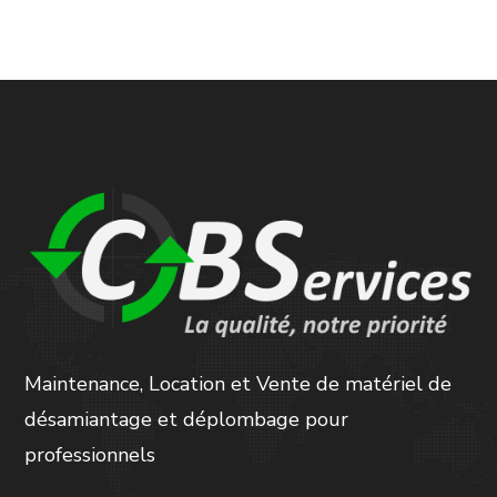
Maintenance, Location et Vente de matériel de
désamiantage et déplombage pour
professionnels