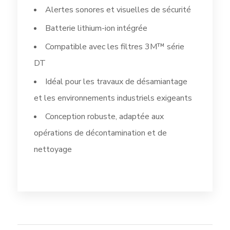
Alertes sonores et visuelles de sécurité
Batterie lithium-ion intégrée
Compatible avec les filtres 3M™ série
DT
Idéal pour les travaux de désamiantage
et les environnements industriels exigeants
Conception robuste, adaptée aux
opérations de décontamination et de
nettoyage