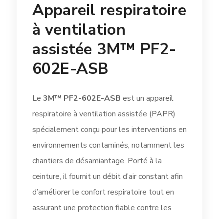
Appareil respiratoire
à ventilation
assistée 3M™ PF2-
602E-ASB
Le
3M™ PF2-602E-ASB
est un appareil
respiratoire à ventilation assistée (PAPR)
spécialement conçu pour les interventions en
environnements contaminés, notamment les
chantiers de désamiantage. Porté à la
ceinture, il fournit un débit d’air constant afin
d’améliorer le confort respiratoire tout en
assurant une protection fiable contre les