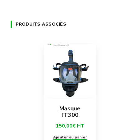
PRODUITS ASSOCIÉS
Masque
FF300
150,00
€
HT
Ajouter au panier