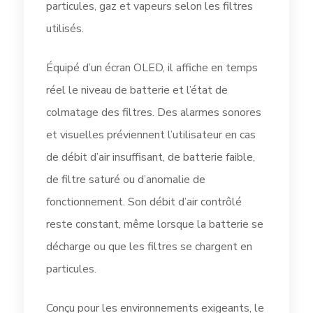
particules, gaz et vapeurs selon les filtres
utilisés.
Équipé d’un écran OLED, il affiche en temps
réel le niveau de batterie et l’état de
colmatage des filtres. Des alarmes sonores
et visuelles préviennent l’utilisateur en cas
de débit d’air insuffisant, de batterie faible,
de filtre saturé ou d’anomalie de
fonctionnement. Son débit d’air contrôlé
reste constant, même lorsque la batterie se
décharge ou que les filtres se chargent en
particules.
Conçu pour les environnements exigeants, le