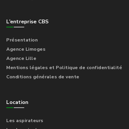
L’entreprise CBS
Présentation
Agence Limoges
Agence Lille
Mentions légales et Politique de confidentialité
Conditions générales de vente
Location
Les aspirateurs