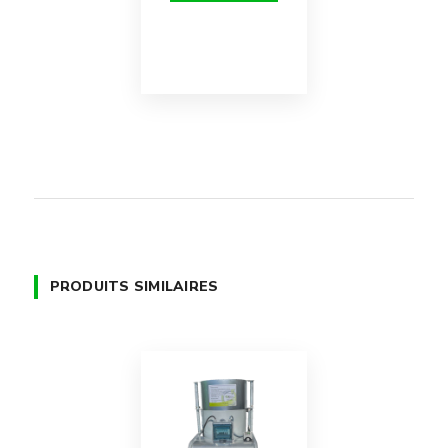
PRODUITS SIMILAIRES