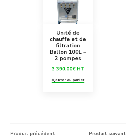
Unité de
chauffe et de
filtration
Ballon 100L –
2 pompes
3 390,00
€
HT
Ajouter au panier
Produit précédent
Produit suivant