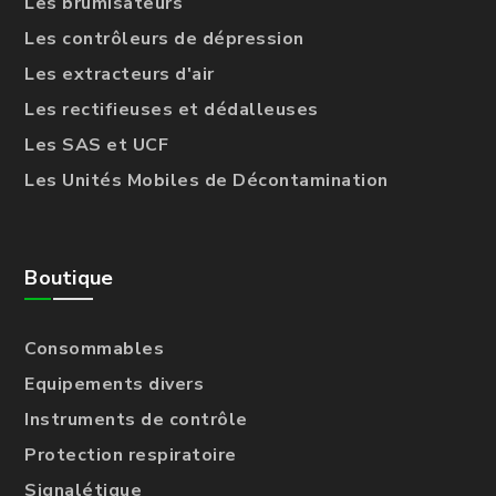
Les brumisateurs
Les contrôleurs de dépression
Les extracteurs d'air
Les rectifieuses et dédalleuses
Les SAS et UCF
Les Unités Mobiles de Décontamination
Boutique
Consommables
Equipements divers
Instruments de contrôle
Protection respiratoire
Signalétique