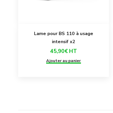
Lame pour BS 110 à usage
intensif x2
45,90
€
HT
Ajouter au panier