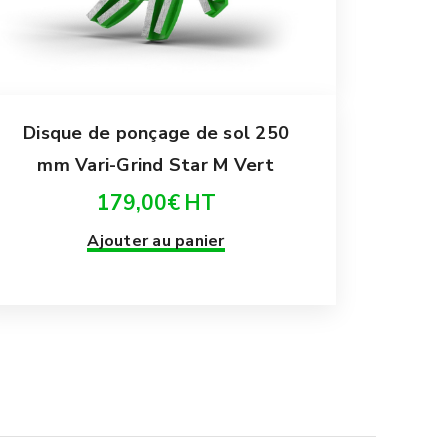
Disque de ponçage de sol 250
mm Vari-Grind Star M Vert
179,00
€
HT
Ajouter au panier