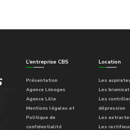
L’entreprise CBS
Location
Présentation
Les aspirate
Agence Limoges
Les brumisat
Agence Lille
Les contrôle
Mentions légales et
dépression
Politique de
Les extracteu
confidentialité
Les rectifieu