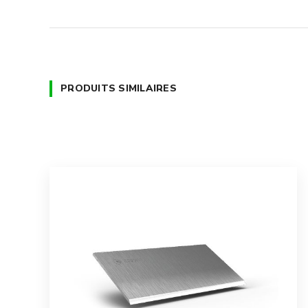
PRODUITS SIMILAIRES