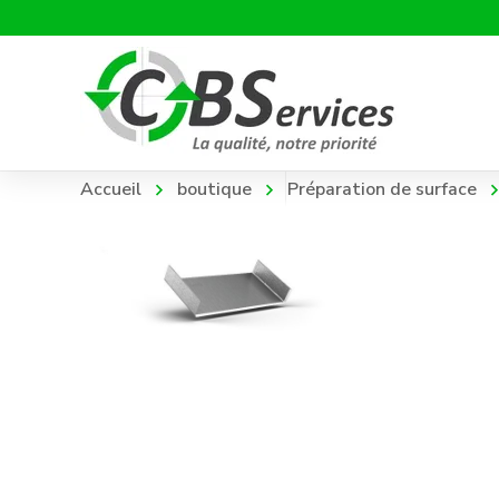
Accueil
boutique
Préparation de surface