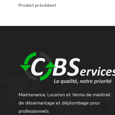
Produit précédent
Maintenance, Location et Vente de matériel
de désamiantage et déplombage pour
professionnels