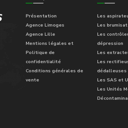
Présentation
Les aspirate
Agence Limoges
Les brumisat
Agence Lille
Les contrôle
Mentions légales et
dépression
Politique de
Les extracteu
confidentialité
Les rectifieu
Conditions générales de
dédalleuses
vente
Les SAS et 
Les Unités M
Décontamina