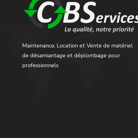
Maintenance, Location et Vente de matériel
de désamiantage et déplombage pour
professionnels