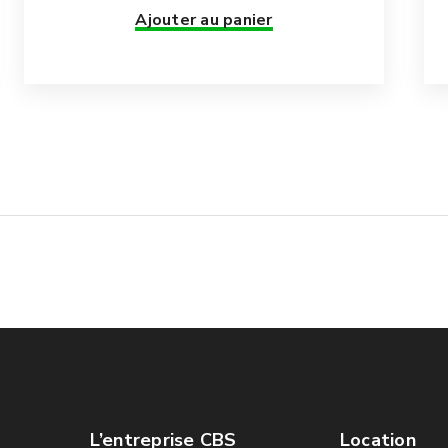
Ajouter au panier
L’entreprise CBS
Location