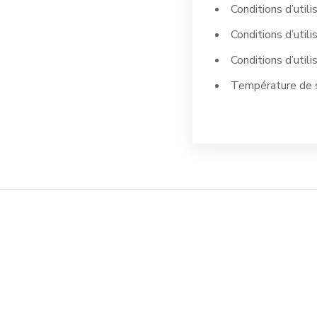
Conditions d’util
Conditions d’util
Conditions d’util
Température de s