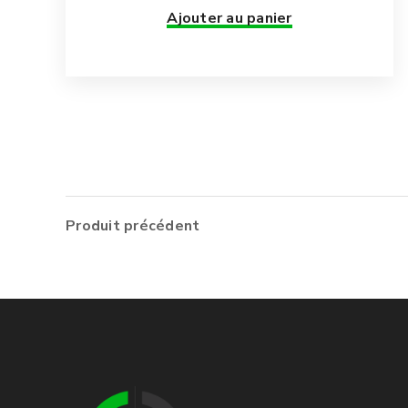
Ajouter au panier
Produit précédent