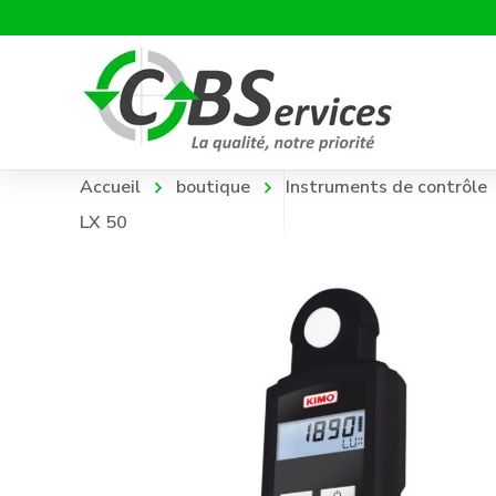
Accueil
boutique
Instruments de contrôle
LX 50