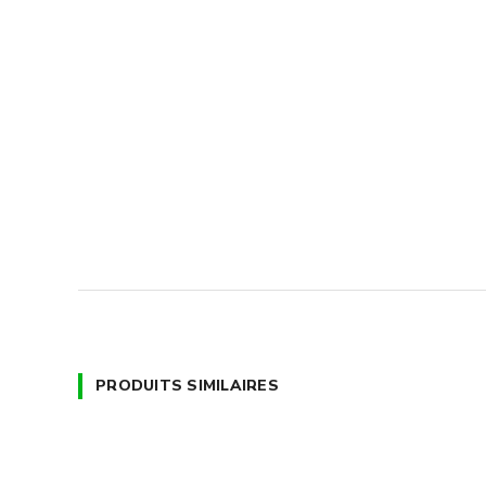
PRODUITS SIMILAIRES