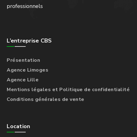
professionnels
L’entreprise CBS
Présentation
Agence Limoges
Agence Lille
Mentions légales et Politique de confidentialité
Conditions générales de vente
Location