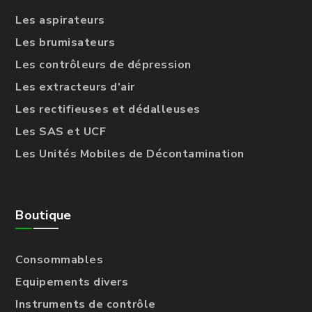
Les aspirateurs
Les brumisateurs
Les contrôleurs de dépression
Les extracteurs d'air
Les rectifieuses et dédalleuses
Les SAS et UCF
Les Unités Mobiles de Décontamination
Boutique
Consommables
Equipements divers
Instruments de contrôle