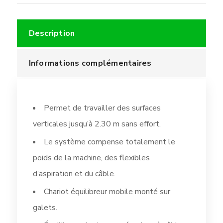
Description
Informations complémentaires
Permet de travailler des surfaces
verticales jusqu’à 2.30 m sans effort.
Le système compense totalement le
poids de la machine, des flexibles
d’aspiration et du câble.
Chariot équilibreur mobile monté sur
galets.