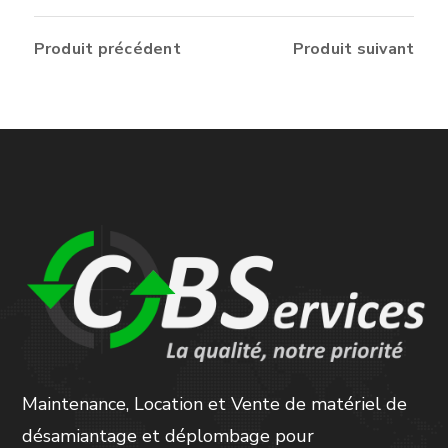
Produit précédent
Produit suivant
Maintenance, Location et Vente de matériel de
désamiantage et déplombage pour