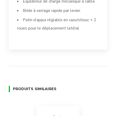
Équilibreur de charge mécanique à câble.
Bride à serrage rapide par levier.
Patin d’appui réglable en caoutchouc + 2
roues pour le déplacement latéral
PRODUITS SIMILAIRES