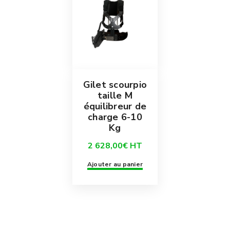
Gilet scourpio
taille M
équilibreur de
charge 6-10
Kg
2 628,00
€
HT
Ajouter au panier