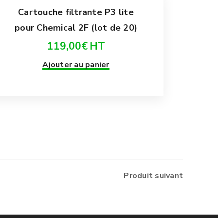
Cartouche filtrante P3 lite
pour Chemical 2F (lot de 20)
119,00
€
HT
Ajouter au panier
Produit suivant