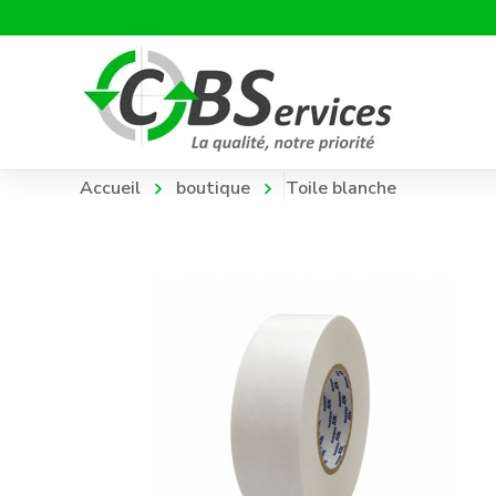
Accueil
boutique
Toile blanche