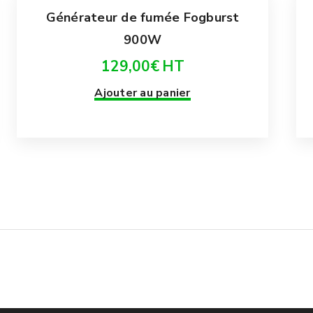
Générateur de fumée Fogburst
900W
129,00
€
HT
Ajouter au panier