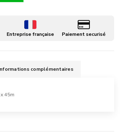
Entreprise française
Paiement securisé
Informations complémentaires
 x 45m