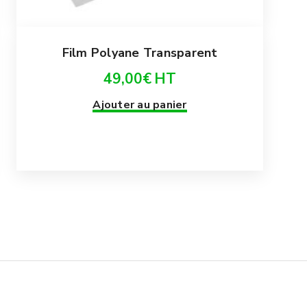
Film Polyane Transparent
49,00
€
HT
Ajouter au panier