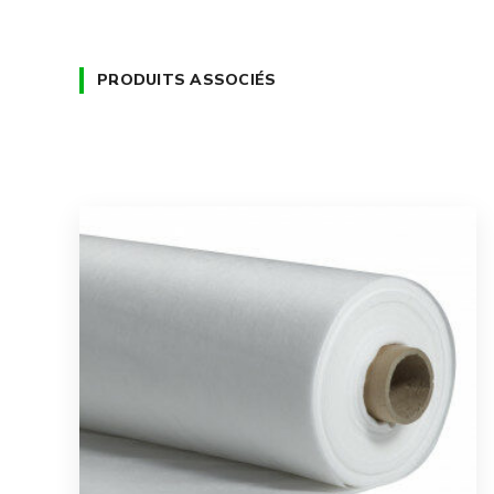
PRODUITS ASSOCIÉS