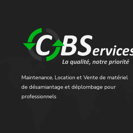
Maintenance, Location et Vente de matériel
de désamiantage et déplombage pour
professionnels