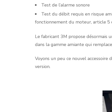
Test de l’alarme sonore
Test du débit requis en risque am
fonctionnement du moteur, article 5 
Le fabricant 3M propose désormais un
dans la gamme amiante qui remplace 
Voyons un peu ce nouvel accessoire 
version.