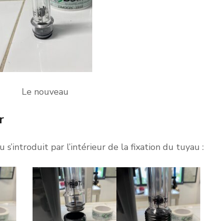
Le nouveau
ur
 s’introduit par l’intérieur de la fixation du tuyau :