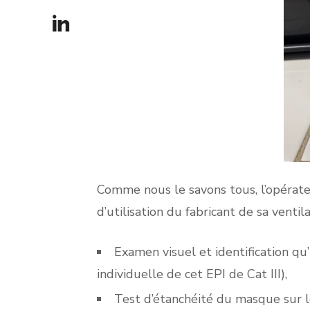
Comme nous le savons tous, l’opérate
d’utilisation du fabricant de sa ventil
Examen visuel et identification qu’
individuelle de cet EPI de Cat III),
Test d’étanchéité du masque sur l