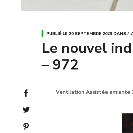
PUBLIÉ LE
20 SEPTEMBRE 2023
DANS
Le nouvel ind
– 972
Ventilation Assistée amian