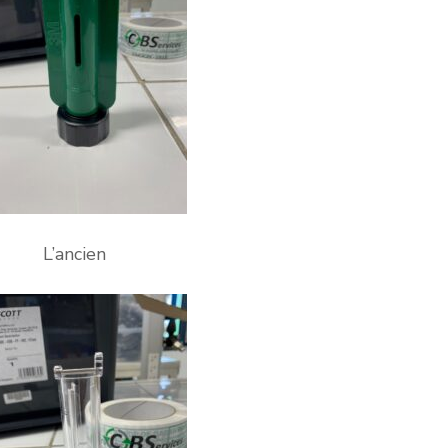
L’ancien