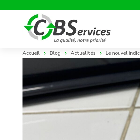
Accueil
Blog
Actualités
Le nouvel indi