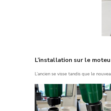
L’installation sur le mote
L’ancien se visse tandis que le nouveau