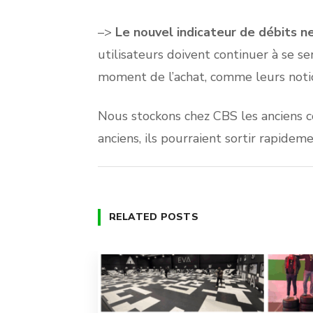
–>
Le nouvel indicateur de débits ne
utilisateurs doivent continuer à se se
moment de l’achat, comme leurs notice
Nous stockons chez CBS les anciens 
anciens, ils pourraient sortir rapid
RELATED POSTS