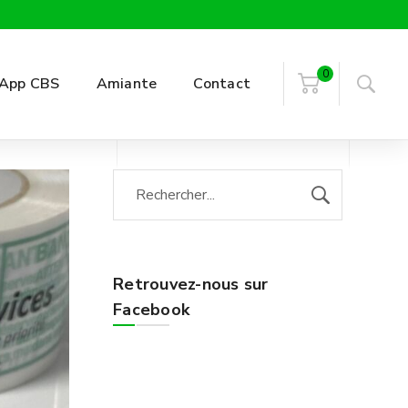
0
App CBS
Amiante
Contact
Retrouvez-nous sur
Facebook